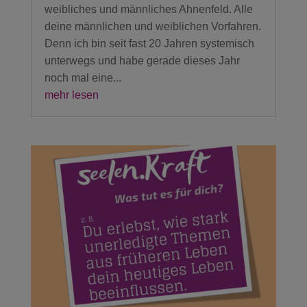
weibliches und männliches Ahnenfeld. Alle
deine männlichen und weiblichen Vorfahren.
Denn ich bin seit fast 20 Jahren systemisch
unterwegs und habe gerade dieses Jahr
noch mal eine...
mehr lesen