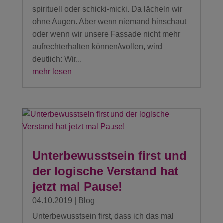
spirituell oder schicki-micki. Da lächeln wir
ohne Augen. Aber wenn niemand hinschaut
oder wenn wir unsere Fassade nicht mehr
aufrechterhalten können/wollen, wird
deutlich: Wir...
mehr lesen
Unterbewusstsein first und
der logische Verstand hat
jetzt mal Pause!
04.10.2019
|
Blog
Unterbewusstsein first, dass ich das mal