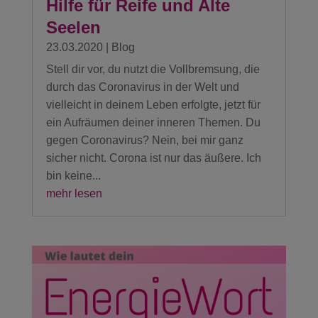
Hilfe für Reife und Alte
Seelen
23.03.2020
|
Blog
Stell dir vor, du nutzt die Vollbremsung, die
durch das Coronavirus in der Welt und
vielleicht in deinem Leben erfolgte, jetzt für
ein Aufräumen deiner inneren Themen. Du
gegen Coronavirus? Nein, bei mir ganz
sicher nicht. Corona ist nur das äußere. Ich
bin keine...
mehr lesen