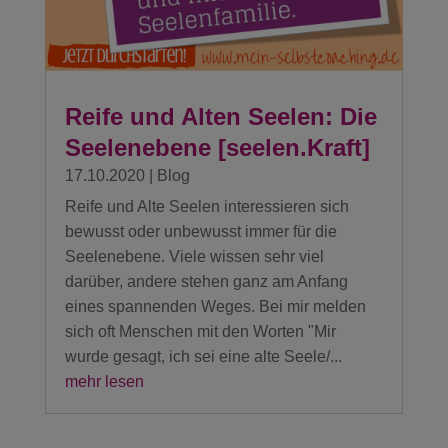
Reife und Alten Seelen: Die
Seelenebene [seelen.Kraft]
17.10.2020
|
Blog
Reife und Alte Seelen interessieren sich
bewusst oder unbewusst immer für die
Seelenebene. Viele wissen sehr viel
darüber, andere stehen ganz am Anfang
eines spannenden Weges. Bei mir melden
sich oft Menschen mit den Worten "Mir
wurde gesagt, ich sei eine alte Seele/...
mehr lesen