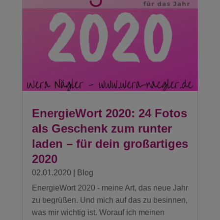
EnergieWort 2020: 24 Fotos
als Geschenk zum runter
laden – für dein großartiges
2020
02.01.2020
|
Blog
EnergieWort 2020 - meine Art, das neue Jahr
zu begrüßen. Und mich auf das zu besinnen,
was mir wichtig ist. Worauf ich meinen