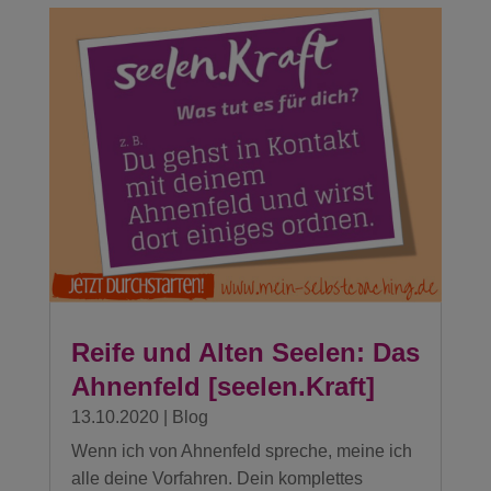
Reife und Alten Seelen: Das
Ahnenfeld [seelen.Kraft]
13.10.2020
|
Blog
Wenn ich von Ahnenfeld spreche, meine ich
alle deine Vorfahren. Dein komplettes