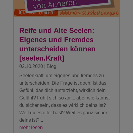
Reife und Alte Seelen:
Eigenes und Fremdes
unterscheiden können
[seelen.Kraft]
02.10.2020
|
Blog
Seelenkraft, um eigenes und fremdes zu
unterscheiden. Die Frage ist doch: Ist das
Gefühl, das dich runterzieht, wirklich dein
Gefühl? Fühlt sich so an ... aber wie kannst
du sicher sein, dass es wirklich deins ist?
Weil du es öfter hast? Weil es ganz sicher
deins ist?...
mehr lesen