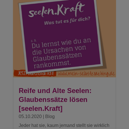
Reife und Alte Seelen:
Glaubenssätze lösen
[seelen.Kraft]
05.10.2020
|
Blog
Jeder hat sie, kaum jemand stellt sie wirklich