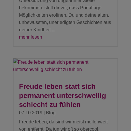
Unterstützung von ungeahnter Stelle
bekommen, stell dir vor, dass Portaltage
Möglichkeiten eröffnen. Du und deine alten,
unbewussten, unerledigten Geschichten aus
deiner Kindheit....
mehr lesen
Freude leben statt sich
permanent unterschwellig
schlecht zu fühlen
07.10.2019
|
Blog
Freude leben, da sind wir meist meilenweit
von entfernt. Da tun wir oft so obercool,