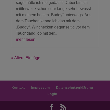
sage, hätte ich nie gedacht. Dabei bin ich
mittlerweile schon sehr lange sehr bewusst
mit meinem besten „Buddy“ unterwegs. Aus
dem Tauchen kenne ich das mit dem
„Buddy“. Wir checken gegenseitig vor dem
Tauchgang, ob mit der...
mehr lesen
« Ältere Einträge
Kontakt
Impressum
Datenschutzerklärung
Login