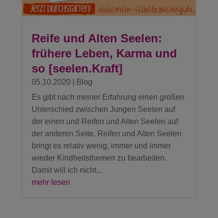
Reife und Alten Seelen:
frühere Leben, Karma und
so [seelen.Kraft]
05.10.2020
|
Blog
Es gibt nach meiner Erfahrung einen großen
Unterschied zwischen Jungen Seelen auf
der einen und Reifen und Alten Seelen auf
der anderen Seite. Reifen und Alten Seelen
bringt es relativ wenig, immer und immer
wieder Kindheitsthemen zu bearbeiten.
Damit will ich nicht...
mehr lesen