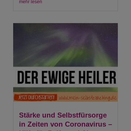
mehr lesen
Stärke und Selbstfürsorge
in Zeiten von Coronavirus –