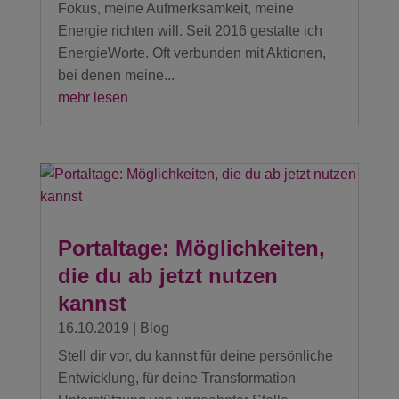
Fokus, meine Aufmerksamkeit, meine
Energie richten will. Seit 2016 gestalte ich
EnergieWorte. Oft verbunden mit Aktionen,
bei denen meine...
mehr lesen
Portaltage: Möglichkeiten,
die du ab jetzt nutzen
kannst
16.10.2019
|
Blog
Stell dir vor, du kannst für deine persönliche
Entwicklung, für deine Transformation