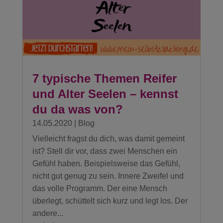
7 typische Themen Reifer
und Alter Seelen – kennst
du da was von?
14.05.2020
|
Blog
Vielleicht fragst du dich, was damit gemeint
ist? Stell dir vor, dass zwei Menschen ein
Gefühl haben. Beispielsweise das Gefühl,
nicht gut genug zu sein. Innere Zweifel und
das volle Programm. Der eine Mensch
überlegt, schüttelt sich kurz und legt los. Der
andere...