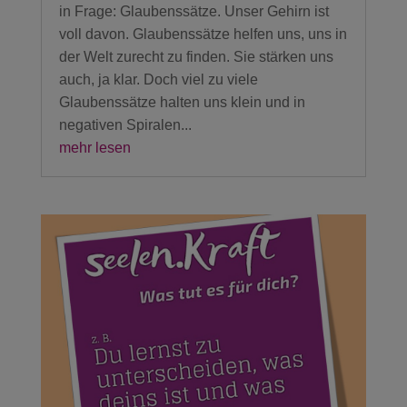
in Frage: Glaubenssätze. Unser Gehirn ist
voll davon. Glaubenssätze helfen uns, uns in
der Welt zurecht zu finden. Sie stärken uns
auch, ja klar. Doch viel zu viele
Glaubenssätze halten uns klein und in
negativen Spiralen...
mehr lesen