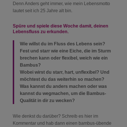
Denn Anders geht immer, wie mein Lebensmotto
lautet seit ich 25 Jahre alt bin.
Spüre und spiele diese Woche damit, deinen
Lebensfluss zu erkunden.
Wie willst du im Fluss des Lebens sein?
Fest und starr wie eine Eiche, die im Sturm
brechen kann oder flexibel, weich wie ein
Bambus?
Wobei wirst du starr, hart, unflexibel? Und
möchtest du das weiterhin so machen?
Was kannst du anders machen oder was
kannst du wegmachen, um die Bambus-
Qualität in dir zu wecken?
Wie denkst du darüber? Schreib es hier im
Kommentar und hab dann einen bambus-übende