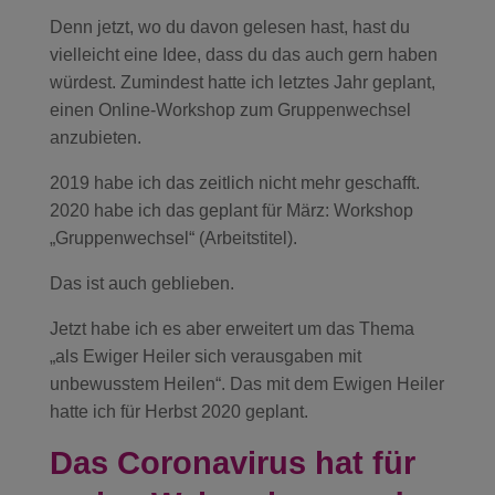
Denn jetzt, wo du davon gelesen hast, hast du
vielleicht eine Idee, dass du das auch gern haben
würdest. Zumindest hatte ich letztes Jahr geplant,
einen Online-Workshop zum Gruppenwechsel
anzubieten.
2019 habe ich das zeitlich nicht mehr geschafft.
2020 habe ich das geplant für März: Workshop
„Gruppenwechsel“ (Arbeitstitel).
Das ist auch geblieben.
Jetzt habe ich es aber erweitert um das Thema
„als Ewiger Heiler sich verausgaben mit
unbewusstem Heilen“. Das mit dem Ewigen Heiler
hatte ich für Herbst 2020 geplant.
Das Coronavirus hat für