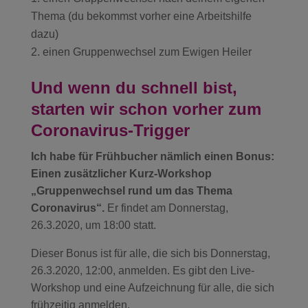
Thema (du bekommst vorher eine Arbeitshilfe
dazu)
einen Gruppenwechsel zum Ewigen Heiler
Und wenn du schnell bist,
starten wir schon vorher zum
Coronavirus-Trigger
Ich habe für Frühbucher nämlich einen Bonus:
Einen zusätzlicher Kurz-Workshop
„Gruppenwechsel rund um das Thema
Coronavirus“.
Er findet am Donnerstag,
26.3.2020, um 18:00 statt.
Dieser Bonus ist für alle, die sich bis Donnerstag,
26.3.2020, 12:00, anmelden. Es gibt den Live-
Workshop und eine Aufzeichnung für alle, die sich
frühzeitig anmelden.