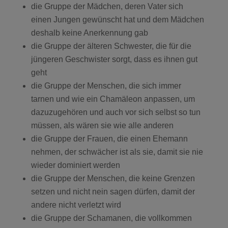
die Gruppe der Mädchen, deren Vater sich
einen Jungen gewünscht hat und dem Mädchen
deshalb keine Anerkennung gab
die Gruppe der älteren Schwester, die für die
jüngeren Geschwister sorgt, dass es ihnen gut
geht
die Gruppe der Menschen, die sich immer
tarnen und wie ein Chamäleon anpassen, um
dazuzugehören und auch vor sich selbst so tun
müssen, als wären sie wie alle anderen
die Gruppe der Frauen, die einen Ehemann
nehmen, der schwächer ist als sie, damit sie nie
wieder dominiert werden
die Gruppe der Menschen, die keine Grenzen
setzen und nicht nein sagen dürfen, damit der
andere nicht verletzt wird
die Gruppe der Schamanen, die vollkommen