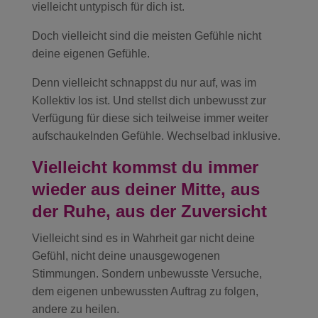
vielleicht untypisch für dich ist.
Doch vielleicht sind die meisten Gefühle nicht
deine eigenen Gefühle.
Denn vielleicht schnappst du nur auf, was im
Kollektiv los ist. Und stellst dich unbewusst zur
Verfügung für diese sich teilweise immer weiter
aufschaukelnden Gefühle. Wechselbad inklusive.
Vielleicht kommst du immer
wieder aus deiner Mitte, aus
der Ruhe, aus der Zuversicht
Vielleicht sind es in Wahrheit gar nicht deine
Gefühl, nicht deine unausgewogenen
Stimmungen. Sondern unbewusste Versuche,
dem eigenen unbewussten Auftrag zu folgen,
andere zu heilen.