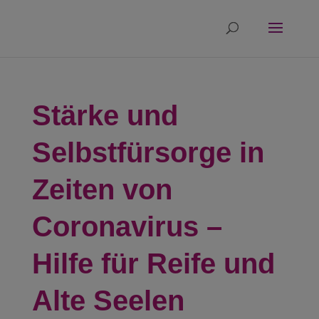
Stärke und
Selbstfürsorge in
Zeiten von
Coronavirus –
Hilfe für Reife und
Alte Seelen