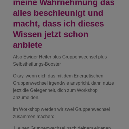
meine Wahrnehmung das
alles beschleunigt und
macht, dass ich dieses
Wissen jetzt schon
anbiete
Also Ewiger Heiler plus Gruppenwechsel plus
Selbstheilungs-Booster
Okay, wenn dich das mit dem Energetischen
Gruppenwechsel irgendwie anspricht, dann nutze
jetzt die Gelegenheit, dich zum Workshop
anzumelden.
Im Workshop werden wir zwei Gruppenwechsel
zusammen machen:
einen Gruppenwechsel nach deinem eigenen