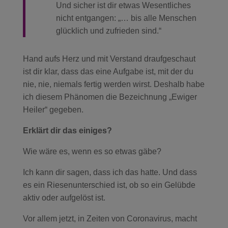
Und sicher ist dir etwas Wesentliches
nicht entgangen: „… bis alle Menschen
glücklich und zufrieden sind.“
Hand aufs Herz und mit Verstand draufgeschaut
ist dir klar, dass das eine Aufgabe ist, mit der du
nie, nie, niemals fertig werden wirst. Deshalb habe
ich diesem Phänomen die Bezeichnung „Ewiger
Heiler“ gegeben.
Erklärt dir das einiges?
Wie wäre es, wenn es so etwas gäbe?
Ich kann dir sagen, dass ich das hatte. Und dass
es ein Riesenunterschied ist, ob so ein Gelübde
aktiv oder aufgelöst ist.
Vor allem jetzt, in Zeiten von Coronavirus, macht