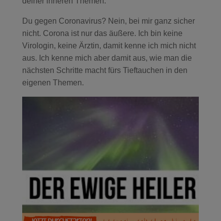
deiner inneren Themen.
Du gegen Coronavirus? Nein, bei mir ganz sicher
nicht. Corona ist nur das äußere. Ich bin keine
Virologin, keine Ärztin, damit kenne ich mich nicht
aus. Ich kenne mich aber damit aus, wie man die
nächsten Schritte macht fürs Tieftauchen in den
eigenen Themen.