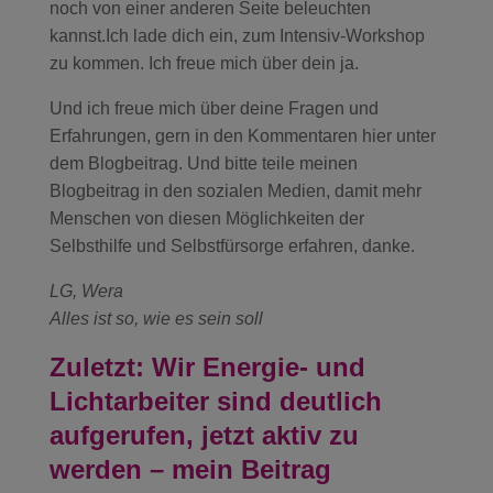
noch von einer anderen Seite beleuchten
kannst.Ich lade dich ein, zum Intensiv-Workshop
zu kommen. Ich freue mich über dein ja.
Und ich freue mich über deine Fragen und
Erfahrungen, gern in den Kommentaren hier unter
dem Blogbeitrag. Und bitte teile meinen
Blogbeitrag in den sozialen Medien, damit mehr
Menschen von diesen Möglichkeiten der
Selbsthilfe und Selbstfürsorge erfahren, danke.
LG, Wera
Alles ist so, wie es sein soll
Zuletzt: Wir Energie- und
Lichtarbeiter sind deutlich
aufgerufen, jetzt aktiv zu
werden – mein Beitrag