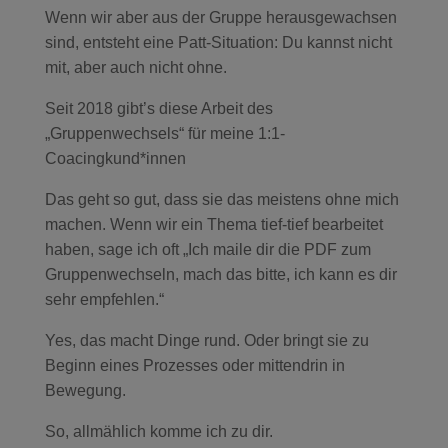
Wenn wir aber aus der Gruppe herausgewachsen
sind, entsteht eine Patt-Situation: Du kannst nicht
mit, aber auch nicht ohne.
Seit 2018 gibt’s diese Arbeit des
„Gruppenwechsels“ für meine 1:1-
Coacingkund*innen
Das geht so gut, dass sie das meistens ohne mich
machen. Wenn wir ein Thema tief-tief bearbeitet
haben, sage ich oft „Ich maile dir die PDF zum
Gruppenwechseln, mach das bitte, ich kann es dir
sehr empfehlen.“
Yes, das macht Dinge rund. Oder bringt sie zu
Beginn eines Prozesses oder mittendrin in
Bewegung.
So, allmählich komme ich zu dir.