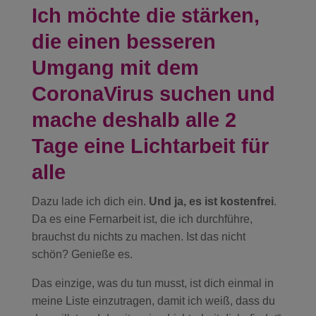
Ich möchte die stärken,
die einen besseren
Umgang mit dem
CoronaVirus suchen und
mache deshalb alle 2
Tage eine Lichtarbeit für
alle
Dazu lade ich dich ein.
Und ja, es ist kostenfrei
.
Da es eine Fernarbeit ist, die ich durchführe,
brauchst du nichts zu machen. Ist das nicht
schön? Genieße es.
Das einzige, was du tun musst, ist dich einmal in
meine Liste einzutragen, damit ich weiß, dass du