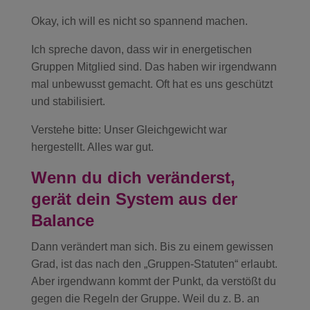
Okay, ich will es nicht so spannend machen.
Ich spreche davon, dass wir in energetischen
Gruppen Mitglied sind. Das haben wir irgendwann
mal unbewusst gemacht. Oft hat es uns geschützt
und stabilisiert.
Verstehe bitte: Unser Gleichgewicht war
hergestellt. Alles war gut.
Wenn du dich veränderst,
gerät dein System aus der
Balance
Dann verändert man sich. Bis zu einem gewissen
Grad, ist das nach den „Gruppen-Statuten“ erlaubt.
Aber irgendwann kommt der Punkt, da verstößt du
gegen die Regeln der Gruppe. Weil du z. B. an