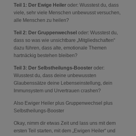
Teil 1: Der Ewige Heiler
oder: Wusstest du, dass
viele, sehr viele Menschen unbewusst versuchen,
alle Menschen zu heilen?
Teil 2: Der Gruppenwechsel
oder: Wusstest du,
dass so was wie unsichtbare „Mitgliedschaften“
dazu führen, dass alte, emotionale Themen
hartnäckig bestehen bleiben?
Teil 3: Der Selbstheilungs-Booster
oder:
Wusstest du, dass deine unbewussten
Glaubenssätze deine Lebenseinstellung, dein
Immunsystem und Urvertrauen crashen?
Also Ewiger Heiler plus Gruppenwechsel plus
Selbstheilungs-Booster
Okay, nimm dir etwas Zeit und lass uns mit dem
ersten Teil starten, mit dem „Ewigen Heiler“ und