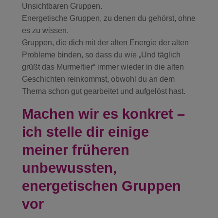
Unsichtbaren Gruppen.
Energetische Gruppen, zu denen du gehörst, ohne
es zu wissen.
Gruppen, die dich mit der alten Energie der alten
Probleme binden, so dass du wie „Und täglich
grüßt das Murmeltier“ immer wieder in die alten
Geschichten reinkommst, obwohl du an dem
Thema schon gut gearbeitet und aufgelöst hast.
Machen wir es konkret –
ich stelle dir einige
meiner früheren
unbewussten,
energetischen Gruppen
vor