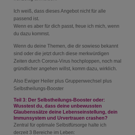
Ich weiß, dass dieses Angebot nicht für alle
passend ist.
Wenn es aber für dich passt, freue ich mich, wenn
du dazu kommst.
Wenn du deine Themen, die dir sowieso bekannt
sind oder die jetzt durch diese merkwürdigen
Zeiten durch Corona-Virus hochploppen, noch mal
gründlicher angehen willst, komm dazu, wirklich.
Also Ewiger Heiler plus Gruppenwechsel plus
Selbstheilungs-Booster
Teil 3: Der Selbstheilungs-Booster oder:
Wusstest du, dass deine unbewussten
Glaubenssätze deine Lebenseinstellung, dein
Immunsystem und Urvertrauen crashen?
Zentral für optimale Selbstfürsorge halte ich
derzeit 3 Bereiche im Leben: