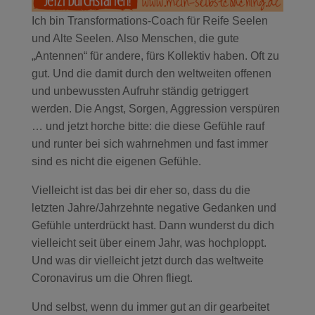
Ich bin Transformations-Coach für Reife Seelen
und Alte Seelen. Also Menschen, die gute
„Antennen“ für andere, fürs Kollektiv haben. Oft zu
gut. Und die damit durch den weltweiten offenen
und unbewussten Aufruhr ständig getriggert
werden. Die Angst, Sorgen, Aggression verspüren
… und jetzt horche bitte: die diese Gefühle rauf
und runter bei sich wahrnehmen und fast immer
sind es nicht die eigenen Gefühle.
Vielleicht ist das bei dir eher so, dass du die
letzten Jahre/Jahrzehnte negative Gedanken und
Gefühle unterdrückt hast. Dann wunderst du dich
vielleicht seit über einem Jahr, was hochploppt.
Und was dir vielleicht jetzt durch das weltweite
Coronavirus um die Ohren fliegt.
Und selbst, wenn du immer gut an dir gearbeitet