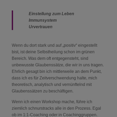
Einstellung zum Leben
Immunsystem
Urvertrauen
Wenn du dort stark und auf „positiv“ eingestellt
bist, ist deine Selbstheilung schon im grünen
Bereich. Was dem oft entgegensteht, sind
unbewusste Glaubenssätze, die wir in uns tragen.
Ehrlich gesagt bin ich mittlerweile an dem Punkt,
dass ich es für Zeitverschwendung halte, mich
theoretisch, analytisch und vernünftelnd mit
Glaubenssätzen zu beschäftigen.
Wenn ich einen Workshop mache, führe ich
ziemlich schnurstracks alle in den Prozess. Egal
ob im 1:1-Coaching oder in Coachinggruppen.