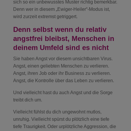
sich so ein unbewusstes Muster richtig bemerkbar.
Denn wer in diesem „Ewiger-Heiler“-Modus ist,
wird zurzeit extremst getriggert.
Denn selbst wenn du relativ
angstfrei bleibst, Menschen in
deinem Umfeld sind es nicht
Sie haben Angst vor diesem unsichtbaren Virus.
Angst, einen geliebten Menschen zu verlieren.
Angst, ihren Job oder ihr Business zu verlieren.
Angst, die Kontrolle über das Leben zu verlieren.
Und vielleicht hast du auch Angst und die Sorge
treibt dich um.
Vielleicht fühlst du dich ungewohnt mutlos,
unruhig. Vielleicht spürst du plötzlich eine tiefe
tiefe Traurigkeit. Oder urplötzliche Aggression, die