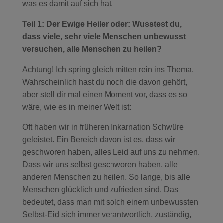
was es damit auf sich hat.
Teil 1: Der Ewige Heiler oder: Wusstest du,
dass viele, sehr viele Menschen unbewusst
versuchen, alle Menschen zu heilen?
Achtung! Ich spring gleich mitten rein ins Thema.
Wahrscheinlich hast du noch die davon gehört,
aber stell dir mal einen Moment vor, dass es so
wäre, wie es in meiner Welt ist:
Oft haben wir in früheren Inkarnation Schwüre
geleistet. Ein Bereich davon ist es, dass wir
geschworen haben, alles Leid auf uns zu nehmen.
Dass wir uns selbst geschworen haben, alle
anderen Menschen zu heilen. So lange, bis alle
Menschen glücklich und zufrieden sind. Das
bedeutet, dass man mit solch einem unbewussten
Selbst-Eid sich immer verantwortlich, zuständig,