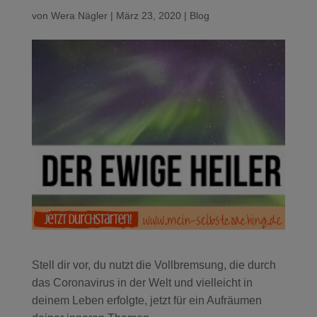
von
Wera Nägler
|
März 23, 2020
|
Blog
Stell dir vor, du nutzt die Vollbremsung, die durch
das Coronavirus in der Welt und vielleicht in
deinem Leben erfolgte, jetzt für ein Aufräumen