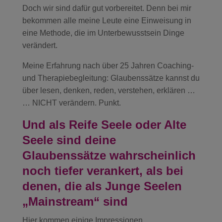
Doch wir sind dafür gut vorbereitet. Denn bei mir
bekommen alle meine Leute eine Einweisung in
eine Methode, die im Unterbewusstsein Dinge
verändert.
Meine Erfahrung nach über 25 Jahren Coaching-
und Therapiebegleitung: Glaubenssätze kannst du
über lesen, denken, reden, verstehen, erklären …
… NICHT verändern. Punkt.
Und als Reife Seele oder Alte
Seele sind deine
Glaubenssätze wahrscheinlich
noch tiefer verankert, als bei
denen, die als Junge Seelen
„Mainstream“ sind
Hier kommen einige Impressionen