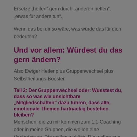
Ersetze „heilen“ gern durch „anderen helfen“,
„etwas für andere tun“.
Wenn das bei dir so wäre, was würde das für dich
bedeuten?
Und vor allem: Würdest du das
gern ändern?
Also Ewiger Heiler plus Gruppenwechsel plus
Selbstheilungs-Booster
Teil 2: Der Gruppenwechsel oder: Wusstest du,
dass so was wie unsichtbare
„Mitgliedschaften“ dazu führen, dass alte,
emotionale Themen hartnäckig bestehen
bleiben?
Menschen, die zu mir kommen zum 1:1-Coaching
oder in meine Gruppen, die wollen eine