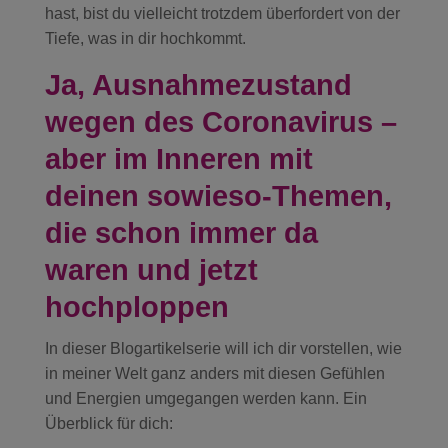
hast, bist du vielleicht trotzdem überfordert von der
Tiefe, was in dir hochkommt.
Ja, Ausnahmezustand
wegen des Coronavirus –
aber im Inneren mit
deinen sowieso-Themen,
die schon immer da
waren und jetzt
hochploppen
In dieser Blogartikelserie will ich dir vorstellen, wie
in meiner Welt ganz anders mit diesen Gefühlen
und Energien umgegangen werden kann. Ein
Überblick für dich: