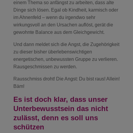
einem Thema so anfängst zu arbeiten, dass alte
Dinge sich lösen. Egal ob Kindheit, karmisch oder
im Ahnenfeld – wenn du irgendwo sehr
wirkungsvoll an den Ursachen auflöst, gerät die
gewohnte Balance aus dem Gleichgewicht.
Und dann meldet sich die Angst, die Zugehörigkeit
zu dieser bisher überlebenswichtigen
energetischen, unbewussten Gruppe zu verlieren.
Rausgeschmissen zu werden.
Rausschmiss droht! Die Angst: Du bist raus! Allein!
Bäm!
Es ist doch klar, dass unser
Unterbewusstsein das nicht
zulässt, denn es soll uns
schützen