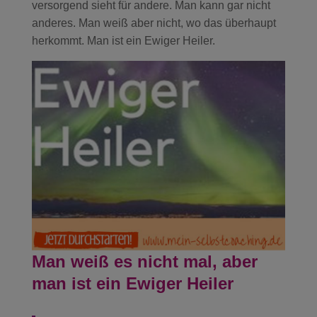
versorgend sieht für andere. Man kann gar nicht
anderes. Man weiß aber nicht, wo das überhaupt
herkommt. Man ist ein Ewiger Heiler.
Man weiß es nicht mal, aber
man ist ein Ewiger Heiler