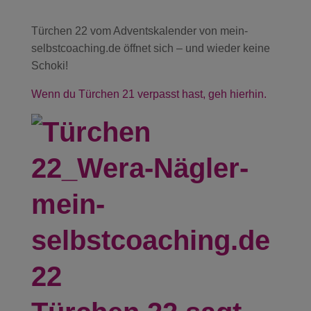
Türchen 22 vom Adventskalender von mein-
selbstcoaching.de öffnet sich – und wieder keine
Schoki!
Wenn du Türchen 21 verpasst hast, geh hierhin.