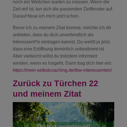
noch ein Weilchen warten zu müssen. Wenn die
Zeit reif ist, tun sich die passenden Zeitfenster auf.
Darauf freue ich mich jetzt schon.
Bevor ich zu meinem Zitat komme, möchte ich dir
anbieten, dass du dich unverbindlich als
Interessent*in eintragen kannst. Du weißt ja jetzt,
dass eine Eröffnung terminlich unbestimmt ist.
Aber vielleicht willst du trotzdem informiert
werden, wenn es losgeht. Dann trag dich hier ein:
https://mein-selbstcoaching.de/ibw-interessenten/
Zurück zu Türchen 22
und meinem Zitat