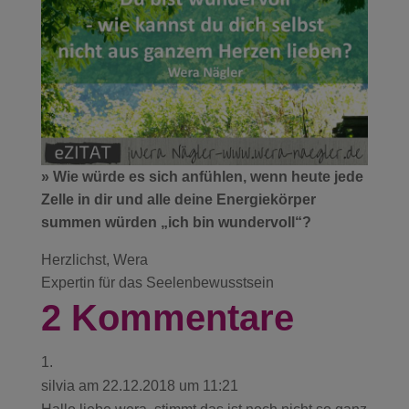
» Wie würde es sich anfühlen, wenn heute jede
Zelle in dir und alle deine Energiekörper
summen würden „ich bin wundervoll“?
Herzlichst, Wera
Expertin für das Seelenbewusstsein
2 Kommentare
silvia
am 22.12.2018 um 11:21