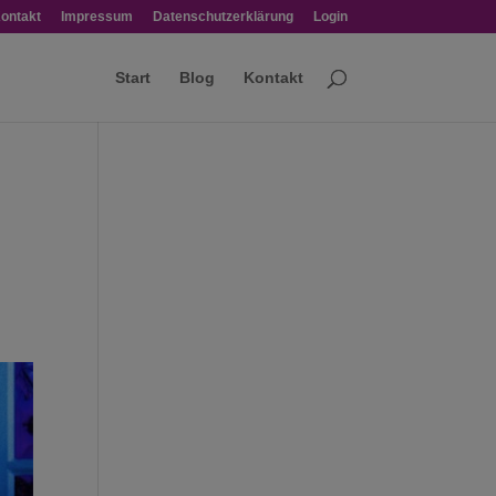
ontakt
Impressum
Datenschutzerklärung
Login
Start
Blog
Kontakt