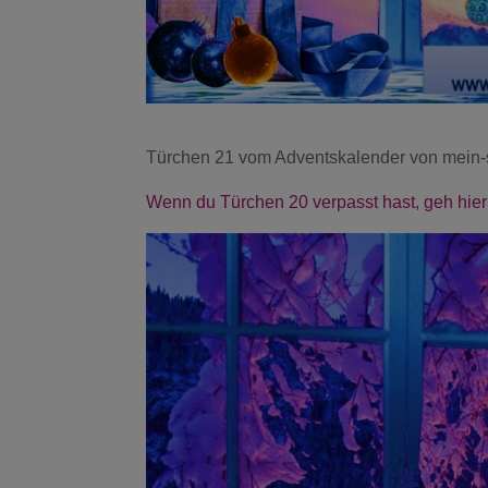
Türchen 21 vom Adventskalender von mein-se
Wenn du Türchen 20 verpasst hast, geh hier